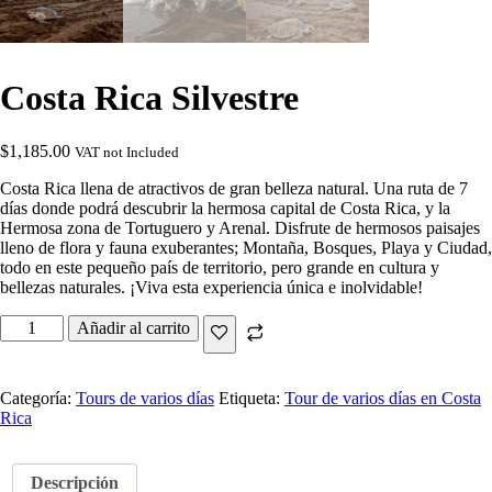
Costa Rica Silvestre
$
1,185.00
VAT not Included
Costa Rica llena de atractivos de gran belleza natural. Una ruta de 7
días donde podrá descubrir la hermosa capital de Costa Rica, y la
Hermosa zona de Tortuguero y Arenal. Disfrute de hermosos paisajes
lleno de flora y fauna exuberantes; Montaña, Bosques, Playa y Ciudad,
todo en este pequeño país de territorio, pero grande en cultura y
bellezas naturales. ¡Viva esta experiencia única e inolvidable!
Añadir al carrito
Categoría:
Tours de varios días
Etiqueta:
Tour de varios días en Costa
Rica
Descripción