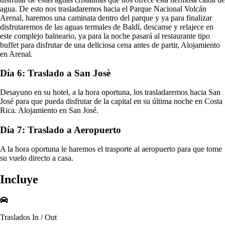
agua. De esto nos trasladaremos hacia el Parque Nacional Volcán
Arenal, haremos una caminata dentro del parque y ya para finalizar
disfrutaremos de las aguas termales de Baldí, descanse y relajece en
este complejo balneario, ya para la noche pasará al restaurante tipo
buffet para disfrutar de una deliciosa cena antes de partir, Alojamiento
en Arenal.
Día 6: Traslado a San Josè
Desayuno en su hotel, a la hora oportuna, los trasladaremos hacia San
José para que pueda disfrutar de la capital en su última noche en Costa
Rica. Alojamiento en San José.
Día 7: Traslado a Aeropuerto
A la hora oportuna le haremos el trasporte al aeropuerto para que tome
su vuelo directo a casa.
Incluye
Traslados In / Out