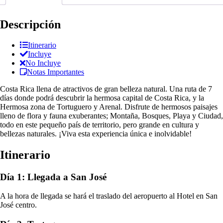
Descripción
Itinerario
Incluye
No Incluye
Notas Importantes
Costa Rica llena de atractivos de gran belleza natural. Una ruta de 7
días donde podrá descubrir la hermosa capital de Costa Rica, y la
Hermosa zona de Tortuguero y Arenal. Disfrute de hermosos paisajes
lleno de flora y fauna exuberantes; Montaña, Bosques, Playa y Ciudad,
todo en este pequeño país de territorio, pero grande en cultura y
bellezas naturales. ¡Viva esta experiencia única e inolvidable!
Itinerario
Día 1: Llegada a San José
A la hora de llegada se hará el traslado del aeropuerto al Hotel en San
José centro.