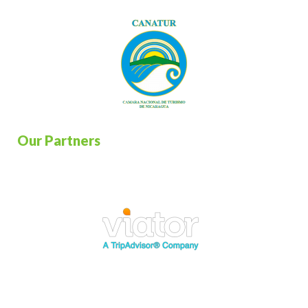
Our Partners