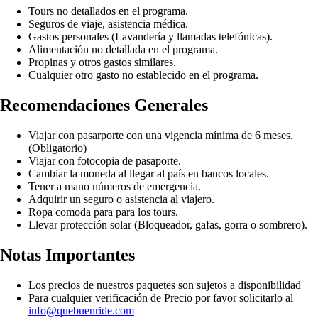
Tours no detallados en el programa.
Seguros de viaje, asistencia médica.
Gastos personales (Lavandería y llamadas telefónicas).
Alimentación no detallada en el programa.
Propinas y otros gastos similares.
Cualquier otro gasto no establecido en el programa.
Recomendaciones Generales
Viajar con pasarporte con una vigencia mínima de 6 meses.
(Obligatorio)
Viajar con fotocopia de pasaporte.
Cambiar la moneda al llegar al país en bancos locales.
Tener a mano números de emergencia.
Adquirir un seguro o asistencia al viajero.
Ropa comoda para para los tours.
Llevar protección solar (Bloqueador, gafas, gorra o sombrero).
Notas Importantes
Los precios de nuestros paquetes son sujetos a disponibilidad
Para cualquier verificación de Precio por favor solicitarlo al
info@quebuenride.com