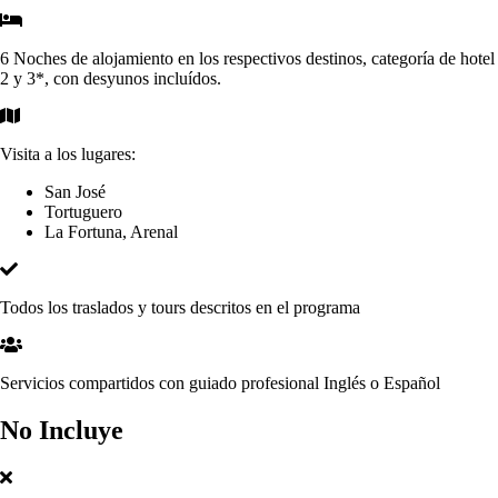
6 Noches de alojamiento en los respectivos destinos, categoría de hotel
2 y 3*, con desyunos incluídos.
Visita a los lugares:
San José
Tortuguero
La Fortuna, Arenal
Todos los traslados y tours descritos en el programa
Servicios compartidos con guiado profesional Inglés o Español
No Incluye