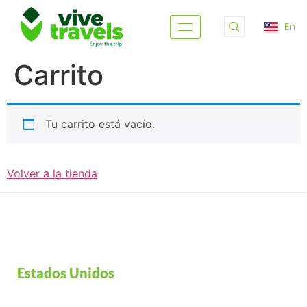
En
Carrito
Tu carrito está vacío.
Volver a la tienda
Estados Unidos